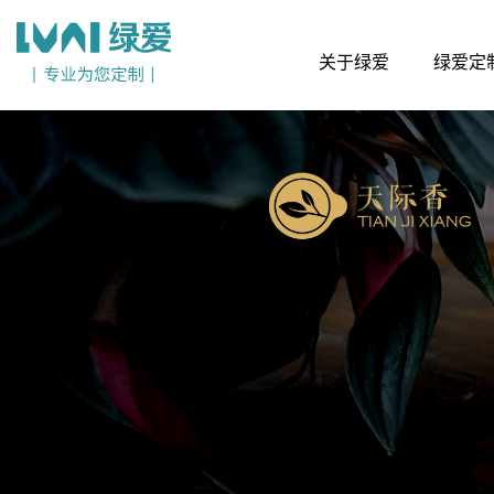
关于绿爱
绿爱定