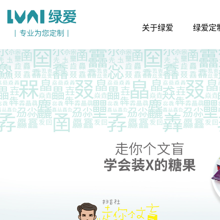
关于绿爱
绿爱定