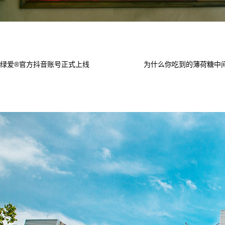
绿爱®官方抖音账号正式上线
为什么你吃到的薄荷糖中