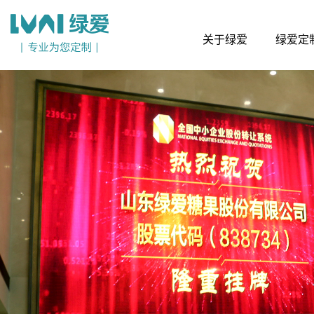
关于绿爱
绿爱定