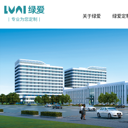
关于绿爱
绿爱定